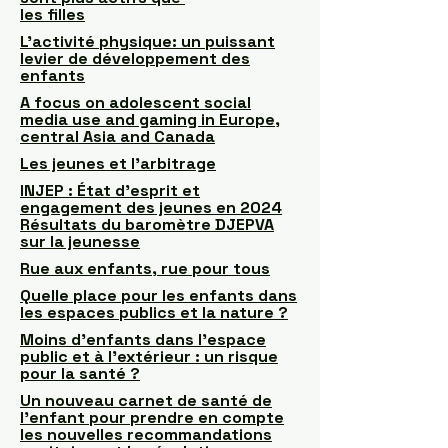
les filles
L’activité physique: un puissant
levier de développement des
enfants
A focus on adolescent social
media use and gaming in Europe,
central Asia and Canada
Les jeunes et l’arbitrage
INJEP : État d’esprit et
engagement des jeunes en 2024
Résultats du baromètre DJEPVA
sur la jeunesse
Rue aux enfants, rue pour tous
Quelle place pour les enfants dans
les espaces publics et la nature ?
Moins d'enfants dans l'espace
public et à l'extérieur : un risque
pour la santé ?
Un nouveau carnet de santé de
l’enfant pour prendre en compte
les nouvelles recommandations