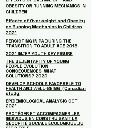
OBESITY ON RUNNING MECHANICS IN
CHILDREN
Effects of Overweight and Obesity
on Running Mechanics in Children
2021
PERSISTING IN PA DURING THE
TRANSITION TO ADULT AGE 2018
2021 INJEP YOUTH KEY FIGURE
THE SEDENTARITY OF YOUNG
PEOPLE EVOLUTION
CONSEQUENCES WHAT
SOLUTIONS? 2020
DEVELOP SCHOOLS FAVORABLE TO
HEALTH AND WELL-BEING (Canadian
study
EPIDEMIOLOGICAL ANALYSIS OCT
2021
PROTÉGER ET ACCOMPAGNER LES
INDIVIDUS EN CONSTRUISANT LA
SÉCURITÉ SOCIALE ÉCOLOGIQUE DU