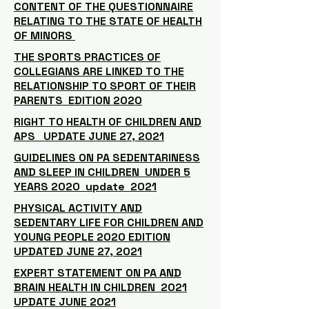
CONTENT OF THE QUESTIONNAIRE
RELATING TO THE STATE OF HEALTH
OF MINORS
THE SPORTS PRACTICES OF
COLLEGIANS ARE LINKED TO THE
RELATIONSHIP TO SPORT OF THEIR
PARENTS EDITION 2020
RIGHT TO HEALTH OF CHILDREN AND
APS UPDATE JUNE 27, 2021
GUIDELINES ON PA SEDENTARINESS
AND SLEEP IN CHILDREN UNDER 5
YEARS 2020 update 2021
PHYSICAL ACTIVITY AND
SEDENTARY LIFE FOR CHILDREN AND
YOUNG PEOPLE 2020 EDITION
UPDATED JUNE 27, 2021
EXPERT STATEMENT ON PA AND
BRAIN HEALTH IN CHILDREN 2021
UPDATE JUNE 2021