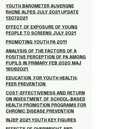
YOUTH BAROMETER AUVERGNE
RHONE ALPES JULY 2021 UPDATE
13072021
EFFECT OF EXPOSURE OF YOUNG
PEOPLE TO SCREENS JULY 2021
PROMOTING YOUTH PA 2011
ANALYSIS OF THE FACTORS OF A
POSITIVE PERCEPTION OF PA AMONG
PUPILS IN PRIMARY FEB 2020 MAJ
16082021
EDUCATION FOR YOUTH HEALTH:
PEER PREVENTION
COST-EFFECTIVENESS AND RETURN
ON INVESTMENT OF SCHOOL-BASED
HEALTH PROMOTION PROGRAMS FOR
CHRONIC DISEASE PREVENTION
INJEP 2021 YOUTH KEY FIGURES
EFFECTS OF OVERWEIGHT AND