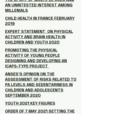
AN UNINTESTED INTEREST AMONG
MILLENIALS
CHILD HEALTH IN FRANCE FEBRUARY
2019
EXPERT STATEMENT ON PHYSICAL
ACTIVITY AND BRAIN HEALTH IN
CHILDREN AND YOUTH 2020
PROMOTING THE PHYSICAL
ACTIVITY OF YOUNG PEOPLE
DESIGNING AND DEVELOPING AN
ICAPS-TYPE PROJECT
ANSES'S OPINION ON THE
ASSESSMENT OF RISKS RELATED TO
PA LEVELS AND SEDENTARINESS IN
CHILDREN AND ADOLESCENTS
SEPTEMBER 2020
YOUTH 2021 KEY FIGURES
ORDER OF 7 MAY 2021 SETTING THE